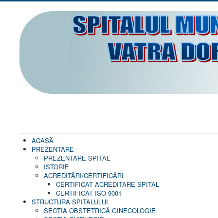
ACASĂ
PREZENTARE
PREZENTARE SPITAL
ISTORIE
ACREDITĂRI/CERTIFICĂRI
CERTIFICAT ACREDITARE SPITAL
CERTIFICAT ISO 9001
STRUCTURA SPITALULUI
SECŢIA OBSTETRICĂ GINECOLOGIE