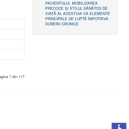
PACIENTULUI, MOBILIZAREA
PRECOCE ȘI STILUL SĂNĂTOS DE
VIAȚĂ AL ACESTUIA CA ELEMENTE
PRINCIPALE DE LUPTĂ ÎMPOTRIVA
DURERII CRONICE
agina 7 din 117