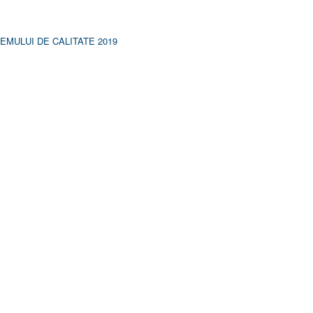
MULUI DE CALITATE 2019