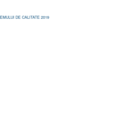
MULUI DE CALITATE 2019