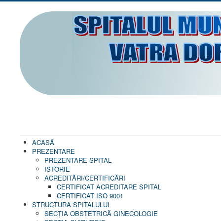
ACASĂ
PREZENTARE
PREZENTARE SPITAL
ISTORIE
ACREDITĂRI/CERTIFICĂRI
CERTIFICAT ACREDITARE SPITAL
CERTIFICAT ISO 9001
STRUCTURA SPITALULUI
SECŢIA OBSTETRICĂ GINECOLOGIE