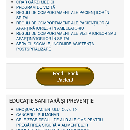
ORAR GĂRZI MEDICI
PROGRAM DE VIZITĂ
REGULI DE COMPORTAMENT ALE PACIENȚILOR ÎN
SPITAL
REGULI DE COMPORTAMENT ALE PACIENȚILOR ȘI
APARȚINĂTORILOR ÎN AMBULATORIU
REGULI DE COMPORTAMENT ALE VIZITATORILOR SAU
APARȚINĂTORILOR ÎN SPITAL
SERVICII SOCIALE, ÎNGRIJIRE ASISTENŢĂ
POSTSPITALIZARE
EDUCAȚIE SANITARĂ ȘI PREVENȚIE
BROȘURA PACIENTULUI Covid-19
CANCERUL PULMONAR
CELE ZECE REGULI DE AUR ALE OMS PENTRU
PREGĂTIREA SIGURĂ A ALIMENTELOR