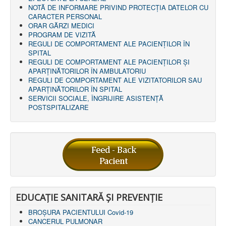
NOTĂ DE INFORMARE PRIVIND PROTECŢIA DATELOR CU
CARACTER PERSONAL
ORAR GĂRZI MEDICI
PROGRAM DE VIZITĂ
REGULI DE COMPORTAMENT ALE PACIENȚILOR ÎN
SPITAL
REGULI DE COMPORTAMENT ALE PACIENȚILOR ȘI
APARȚINĂTORILOR ÎN AMBULATORIU
REGULI DE COMPORTAMENT ALE VIZITATORILOR SAU
APARȚINĂTORILOR ÎN SPITAL
SERVICII SOCIALE, ÎNGRIJIRE ASISTENŢĂ
POSTSPITALIZARE
EDUCAȚIE SANITARĂ ȘI PREVENȚIE
BROȘURA PACIENTULUI Covid-19
CANCERUL PULMONAR