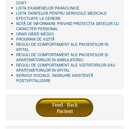
COST
LISTA EXAMENELOR PARACLINICE
LISTA TARIFELOR PENTRU SERVICIILE MEDICALE
EFECTUATE LA CERERE
NOTĂ DE INFORMARE PRIVIND PROTECŢIA DATELOR CU
CARACTER PERSONAL
ORAR GĂRZI MEDICI
PROGRAM DE VIZITĂ
REGULI DE COMPORTAMENT ALE PACIENȚILOR ÎN
SPITAL
REGULI DE COMPORTAMENT ALE PACIENȚILOR ȘI
APARȚINĂTORILOR ÎN AMBULATORIU
REGULI DE COMPORTAMENT ALE VIZITATORILOR SAU
APARȚINĂTORILOR ÎN SPITAL
SERVICII SOCIALE, ÎNGRIJIRE ASISTENŢĂ
POSTSPITALIZARE