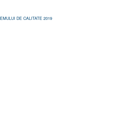
MULUI DE CALITATE 2019