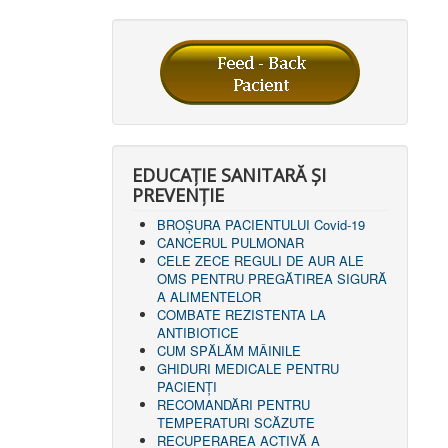
EDUCAȚIE SANITARĂ ȘI
PREVENȚIE
BROȘURA PACIENTULUI Covid-19
CANCERUL PULMONAR
CELE ZECE REGULI DE AUR ALE
OMS PENTRU PREGĂTIREA SIGURĂ
A ALIMENTELOR
COMBATE REZISTENTA LA
ANTIBIOTICE
CUM SPĂLĂM MÂINILE
GHIDURI MEDICALE PENTRU
PACIENȚI
RECOMANDĂRI PENTRU
TEMPERATURI SCĂZUTE
RECUPERAREA ACTIVĂ A