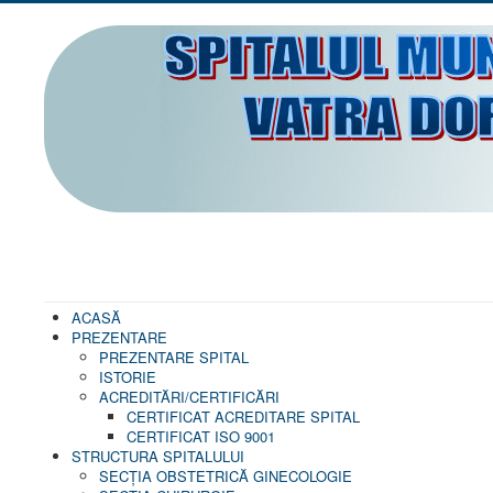
ACASĂ
PREZENTARE
PREZENTARE SPITAL
ISTORIE
ACREDITĂRI/CERTIFICĂRI
CERTIFICAT ACREDITARE SPITAL
CERTIFICAT ISO 9001
STRUCTURA SPITALULUI
SECŢIA OBSTETRICĂ GINECOLOGIE