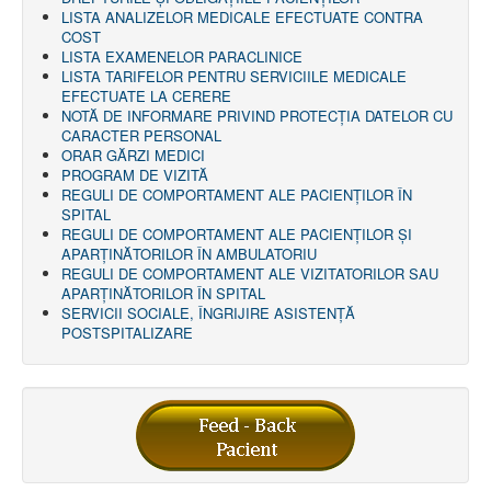
LISTA ANALIZELOR MEDICALE EFECTUATE CONTRA
COST
LISTA EXAMENELOR PARACLINICE
LISTA TARIFELOR PENTRU SERVICIILE MEDICALE
EFECTUATE LA CERERE
NOTĂ DE INFORMARE PRIVIND PROTECŢIA DATELOR CU
CARACTER PERSONAL
ORAR GĂRZI MEDICI
PROGRAM DE VIZITĂ
REGULI DE COMPORTAMENT ALE PACIENȚILOR ÎN
SPITAL
REGULI DE COMPORTAMENT ALE PACIENȚILOR ȘI
APARȚINĂTORILOR ÎN AMBULATORIU
REGULI DE COMPORTAMENT ALE VIZITATORILOR SAU
APARȚINĂTORILOR ÎN SPITAL
SERVICII SOCIALE, ÎNGRIJIRE ASISTENŢĂ
POSTSPITALIZARE