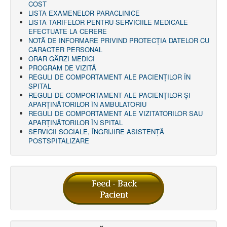
COST
LISTA EXAMENELOR PARACLINICE
LISTA TARIFELOR PENTRU SERVICIILE MEDICALE
EFECTUATE LA CERERE
NOTĂ DE INFORMARE PRIVIND PROTECŢIA DATELOR CU
CARACTER PERSONAL
ORAR GĂRZI MEDICI
PROGRAM DE VIZITĂ
REGULI DE COMPORTAMENT ALE PACIENȚILOR ÎN
SPITAL
REGULI DE COMPORTAMENT ALE PACIENȚILOR ȘI
APARȚINĂTORILOR ÎN AMBULATORIU
REGULI DE COMPORTAMENT ALE VIZITATORILOR SAU
APARȚINĂTORILOR ÎN SPITAL
SERVICII SOCIALE, ÎNGRIJIRE ASISTENŢĂ
POSTSPITALIZARE