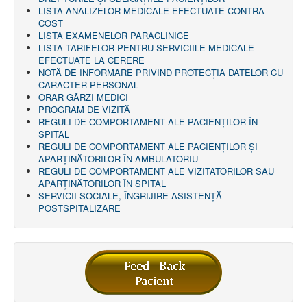
LISTA ANALIZELOR MEDICALE EFECTUATE CONTRA
COST
LISTA EXAMENELOR PARACLINICE
LISTA TARIFELOR PENTRU SERVICIILE MEDICALE
EFECTUATE LA CERERE
NOTĂ DE INFORMARE PRIVIND PROTECŢIA DATELOR CU
CARACTER PERSONAL
ORAR GĂRZI MEDICI
PROGRAM DE VIZITĂ
REGULI DE COMPORTAMENT ALE PACIENȚILOR ÎN
SPITAL
REGULI DE COMPORTAMENT ALE PACIENȚILOR ȘI
APARȚINĂTORILOR ÎN AMBULATORIU
REGULI DE COMPORTAMENT ALE VIZITATORILOR SAU
APARȚINĂTORILOR ÎN SPITAL
SERVICII SOCIALE, ÎNGRIJIRE ASISTENŢĂ
POSTSPITALIZARE