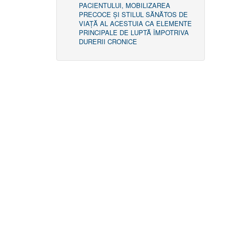
PACIENTULUI, MOBILIZAREA
PRECOCE ȘI STILUL SĂNĂTOS DE
VIAȚĂ AL ACESTUIA CA ELEMENTE
PRINCIPALE DE LUPTĂ ÎMPOTRIVA
DURERII CRONICE