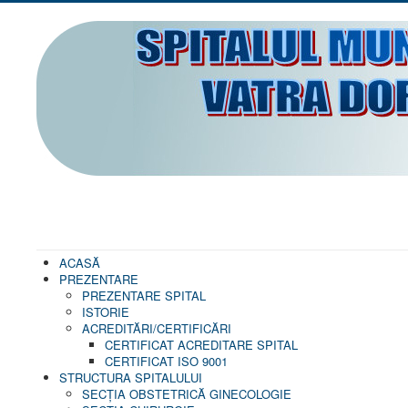
ACASĂ
PREZENTARE
PREZENTARE SPITAL
ISTORIE
ACREDITĂRI/CERTIFICĂRI
CERTIFICAT ACREDITARE SPITAL
CERTIFICAT ISO 9001
STRUCTURA SPITALULUI
SECŢIA OBSTETRICĂ GINECOLOGIE