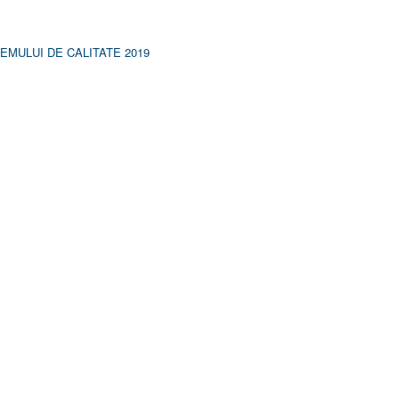
MULUI DE CALITATE 2019