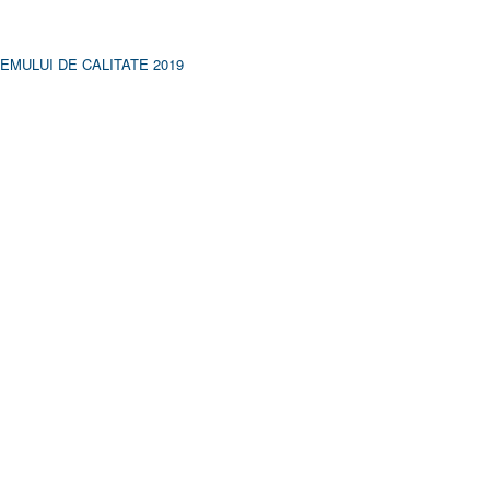
MULUI DE CALITATE 2019