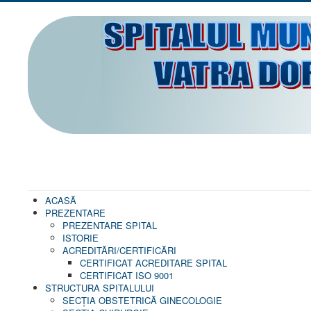
ACASĂ
PREZENTARE
PREZENTARE SPITAL
ISTORIE
ACREDITĂRI/CERTIFICĂRI
CERTIFICAT ACREDITARE SPITAL
CERTIFICAT ISO 9001
STRUCTURA SPITALULUI
SECŢIA OBSTETRICĂ GINECOLOGIE