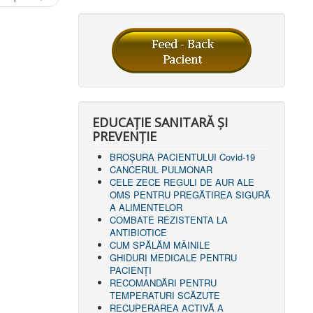
EDUCAȚIE SANITARĂ ȘI
PREVENȚIE
BROȘURA PACIENTULUI Covid-19
CANCERUL PULMONAR
CELE ZECE REGULI DE AUR ALE
OMS PENTRU PREGĂTIREA SIGURĂ
A ALIMENTELOR
COMBATE REZISTENTA LA
ANTIBIOTICE
CUM SPĂLĂM MÂINILE
GHIDURI MEDICALE PENTRU
PACIENȚI
RECOMANDĂRI PENTRU
TEMPERATURI SCĂZUTE
RECUPERAREA ACTIVĂ A