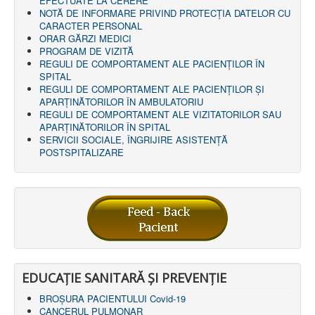
EFECTUATE LA CERERE
NOTĂ DE INFORMARE PRIVIND PROTECŢIA DATELOR CU
CARACTER PERSONAL
ORAR GĂRZI MEDICI
PROGRAM DE VIZITĂ
REGULI DE COMPORTAMENT ALE PACIENȚILOR ÎN
SPITAL
REGULI DE COMPORTAMENT ALE PACIENȚILOR ȘI
APARȚINĂTORILOR ÎN AMBULATORIU
REGULI DE COMPORTAMENT ALE VIZITATORILOR SAU
APARȚINĂTORILOR ÎN SPITAL
SERVICII SOCIALE, ÎNGRIJIRE ASISTENŢĂ
POSTSPITALIZARE
EDUCAȚIE SANITARĂ ȘI PREVENȚIE
BROȘURA PACIENTULUI Covid-19
CANCERUL PULMONAR