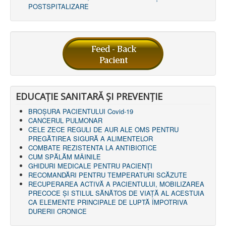
POSTSPITALIZARE
EDUCAȚIE SANITARĂ ȘI PREVENȚIE
BROȘURA PACIENTULUI Covid-19
CANCERUL PULMONAR
CELE ZECE REGULI DE AUR ALE OMS PENTRU
PREGĂTIREA SIGURĂ A ALIMENTELOR
COMBATE REZISTENTA LA ANTIBIOTICE
CUM SPĂLĂM MÂINILE
GHIDURI MEDICALE PENTRU PACIENȚI
RECOMANDĂRI PENTRU TEMPERATURI SCĂZUTE
RECUPERAREA ACTIVĂ A PACIENTULUI, MOBILIZAREA
PRECOCE ȘI STILUL SĂNĂTOS DE VIAȚĂ AL ACESTUIA
CA ELEMENTE PRINCIPALE DE LUPTĂ ÎMPOTRIVA
DURERII CRONICE