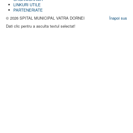
LINKURI UTILE
PARTENERIATE
© 2026 SPITAL MUNICIPAL VATRA DORNEI
Înapoi sus
Dati clic pentru a asculta textul selectat!